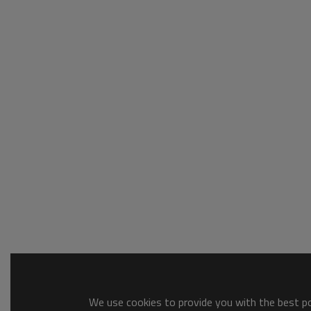
We use cookies to provide you with the best pos