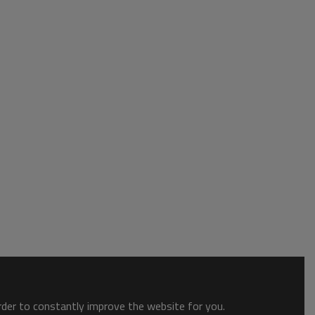
order to constantly improve the website for you.