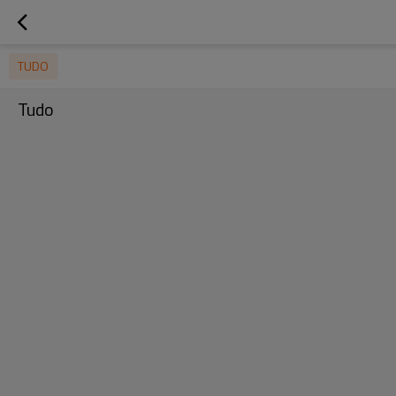
TUDO
Tudo